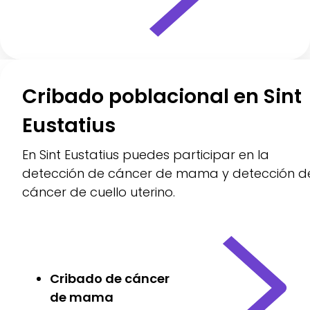
Cribado poblacional en Sint
Eustatius
En Sint Eustatius puedes participar en la
detección de cáncer de mama y detección d
cáncer de cuello uterino.
Cribado de cáncer
de mama