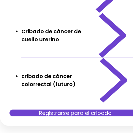
Cribado de cáncer de
cuello uterino
cribado de cáncer
colorrectal (futuro)
Registrarse para el cribado