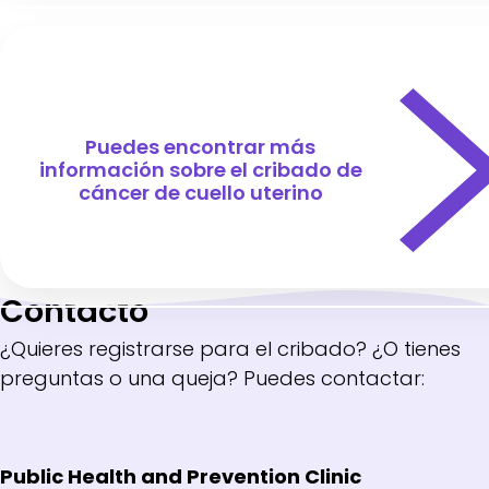
Puedes encontrar más
información sobre el cribado de
cáncer de cuello uterino
Contacto
¿Quieres registrarse para el cribado? ¿O tienes
preguntas o una queja? Puedes contactar:
Public Health and Prevention Clinic