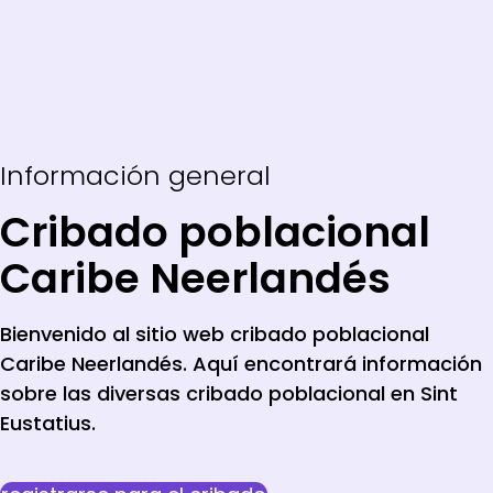
Información general
Cribado poblacional
Caribe Neerlandés
Bienvenido al sitio web cribado poblacional
Caribe Neerlandés. Aquí encontrará información
sobre las diversas cribado poblacional en Sint
Eustatius.