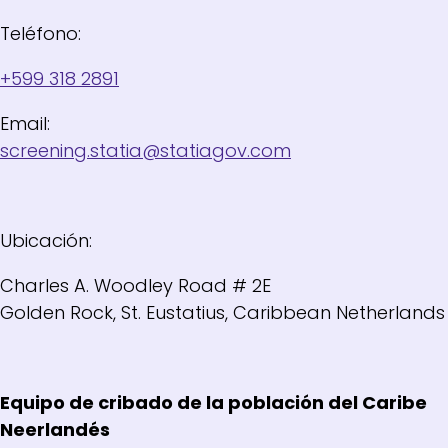
Teléfono:
+599 318 2891
Email:
screening.statia@statiagov.com
Ubicación:
Charles A. Woodley Road # 2E
Golden Rock, St. Eustatius, Caribbean Netherlands
Equipo de cribado de la población del Caribe
Neerlandés