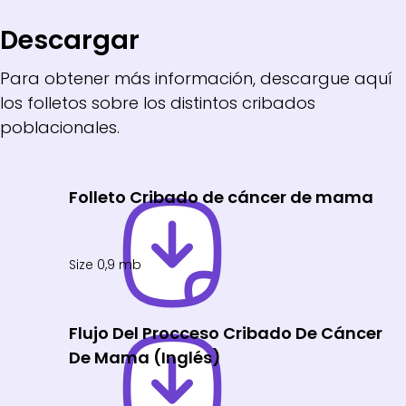
Descargar
Para obtener más información, descargue aquí
los folletos sobre los distintos cribados
poblacionales.
Folleto Cribado de cáncer de mama
Size 0,9 mb
Flujo Del Procceso Cribado De Cáncer
De Mama (Inglés)