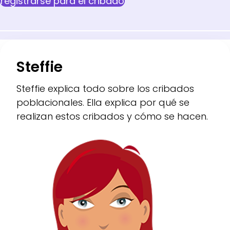
registrarse para el cribado
Steffie
Steffie explica todo sobre los cribados
poblacionales. Ella explica por qué se
realizan estos cribados y cómo se hacen.